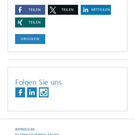
TEILEN
TEILEN
MITTEILEN
TEILEN
DRUCKEN
Folgen Sie uns
IMPRESSUM