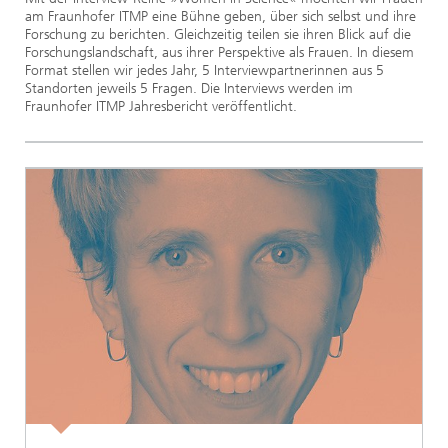
am Fraunhofer ITMP eine Bühne geben, über sich selbst und ihre
Forschung zu berichten. Gleichzeitig teilen sie ihren Blick auf die
Forschungslandschaft, aus ihrer Perspektive als Frauen. In diesem
Format stellen wir jedes Jahr, 5 Interviewpartnerinnen aus 5
Standorten jeweils 5 Fragen. Die Interviews werden im
Fraunhofer ITMP Jahresbericht veröffentlicht.