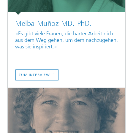
Melba Muñoz MD. PhD.
»Es gibt viele Frauen, die harter Arbeit nicht
aus dem Weg gehen, um dem nachzugehen,
was sie inspiriert.«
ZUM INTERVIEW