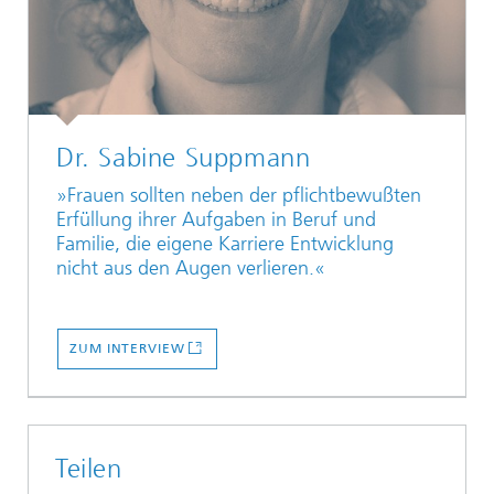
Dr. Sabine Suppmann
»Frauen sollten neben der pflichtbewußten
Erfüllung ihrer Aufgaben in Beruf und
Familie, die eigene Karriere Entwicklung
nicht aus den Augen verlieren.«
ZUM INTERVIEW
Teilen