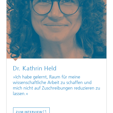
Dr. Kathrin Held
»Ich habe gelernt, Raum für meine
wissenschaftliche Arbeit zu schaffen und
mich nicht auf Zuschreibungen reduzieren zu
lassen.«
ZUM INTERVIEW