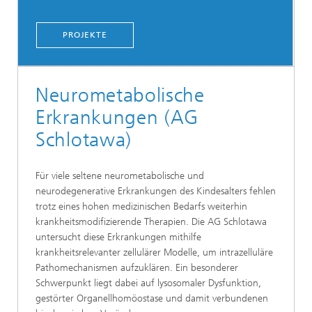
PROJEKTE
Neurometabolische
Erkrankungen (AG
Schlotawa)
Für viele seltene neurometabolische und
neurodegenerative Erkrankungen des Kindesalters fehlen
trotz eines hohen medizinischen Bedarfs weiterhin
krankheitsmodifizierende Therapien. Die AG Schlotawa
untersucht diese Erkrankungen mithilfe
krankheitsrelevanter zellulärer Modelle, um intrazelluläre
Pathomechanismen aufzuklären. Ein besonderer
Schwerpunkt liegt dabei auf lysosomaler Dysfunktion,
gestörter Organellhomöostase und damit verbundenen