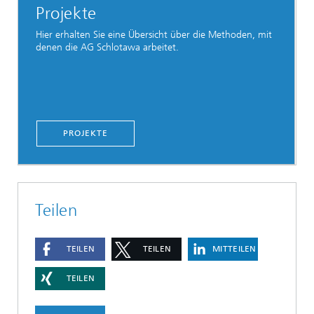
Projekte
Hier erhalten Sie eine Übersicht über die Methoden, mit
denen die AG Schlotawa arbeitet.
PROJEKTE
Teilen
TEILEN
TEILEN
MITTEILEN
TEILEN