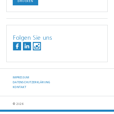
DRUCKEN
Folgen Sie uns
IMPRESSUM
DATENSCHUTZERKLÄRUNG
KONTAKT
© 2026