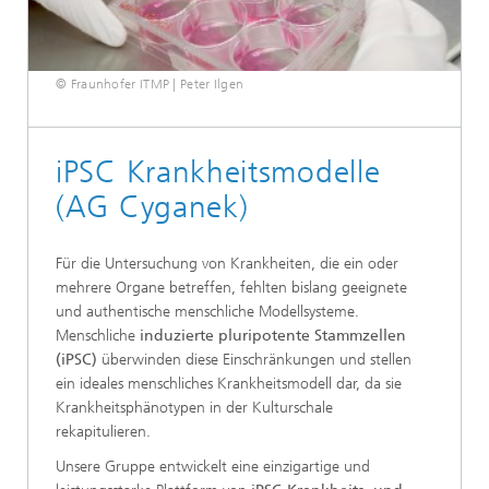
© Fraunhofer ITMP | Peter Ilgen
iPSC Krankheitsmodelle
(AG Cyganek)
Für die Untersuchung von Krankheiten, die ein oder
mehrere Organe betreffen, fehlten bislang geeignete
und authentische menschliche Modellsysteme.
Menschliche
induzierte pluripotente Stammzellen
(iPSC)
überwinden diese Einschränkungen und stellen
ein ideales menschliches Krankheitsmodell dar, da sie
Krankheitsphänotypen in der Kulturschale
rekapitulieren.
Unsere Gruppe entwickelt eine einzigartige und