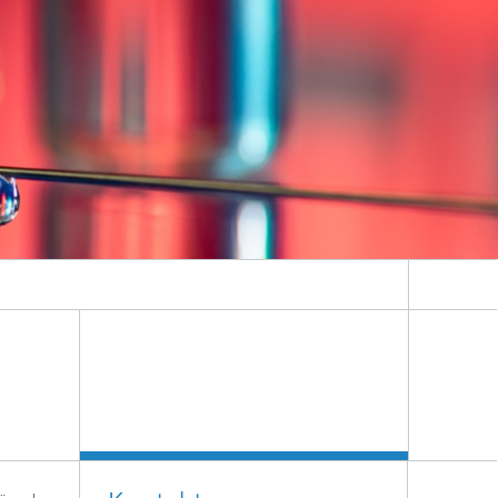
Standort Berlin