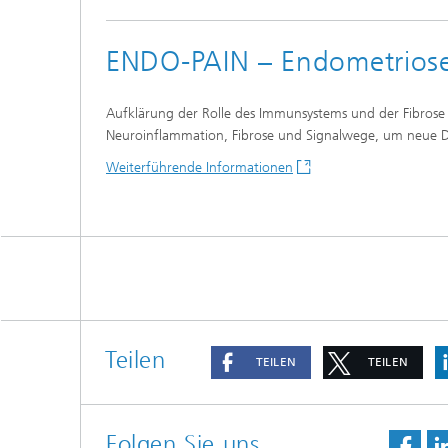
ENDO-PAIN – Endometrios
Aufklärung der Rolle des Immunsystems und der Fibrose
Neuroinflammation, Fibrose und Signalwege, um neue 
Weiterführende Informationen
Teilen
TEILEN
TEILEN
Folgen Sie uns