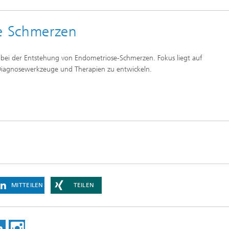
e Schmerzen
 bei der Entstehung von Endometriose-Schmerzen. Fokus liegt auf
Diagnosewerkzeuge und Therapien zu entwickeln.
MITTEILEN
TEILEN